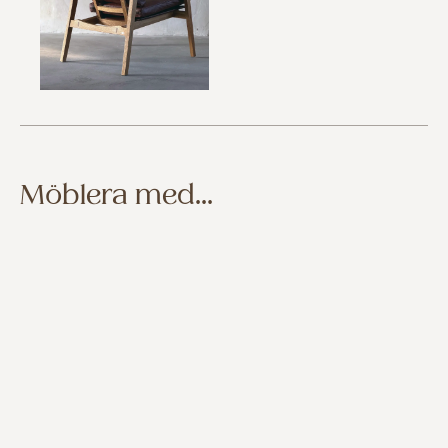
Möblera med...