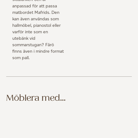
anpassad för att passa
matbordet Mafrids. Den
kan även användas som
hallmöbel, pianostol eller
varför inte som en
utebänk vid
sommarstugan? Fårö
finns även i mindre format
som pall.
Möblera med...